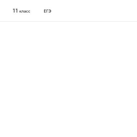
11
класс
ЕГЭ