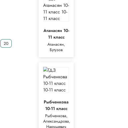
Атанасян 10-
11 класс
20
Атанасян,
Бутузов
Рыбченкова
10-11 класс
Рыбченкова,
Александрова,
Нарушевич