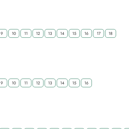
9
10
11
12
13
14
15
16
17
18
9
10
11
12
13
14
15
16