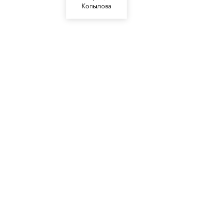
Копылова