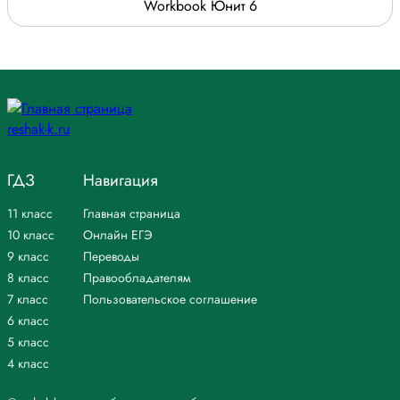
Workbook Юнит 6
ГДЗ
Навигация
11 класс
Главная страница
10 класс
Онлайн ЕГЭ
9 класс
Переводы
8 класс
Правообладателям
7 класс
Пользовательское соглашение
6 класс
5 класс
4 класс