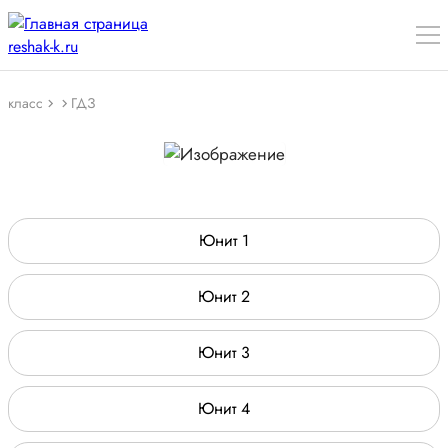
класс
ГДЗ
Юнит 1
Юнит 2
Юнит 3
Юнит 4