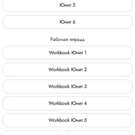
Юнит 5
Юнит 6
Рабочая тетрадь
Workbook Юнит 1
Workbook Юнит 2
Workbook Юнит 3
Workbook Юнит 4
Workbook Юнит 5