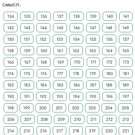
смысл.
134
135
136
137
138
139
140
141
142
143
144
145
146
147
148
149
150
151
152
153
154
155
156
157
158
159
160
161
162
163
164
165
166
167
168
169
170
171
172
173
174
175
176
177
178
179
180
181
182
183
184
185
186
187
188
189
190
191
192
193
194
195
196
197
198
199
200
201
202
203
204
205
206
207
208
209
210
211
212
213
214
215
216
217
218
219
220
221