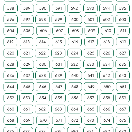
588
589
590
591
592
593
594
595
596
597
598
599
600
601
602
603
604
605
606
607
608
609
610
611
612
613
614
615
616
617
618
619
620
621
622
623
624
625
626
627
628
629
630
631
632
633
634
635
636
637
638
639
640
641
642
643
644
645
646
647
648
649
650
651
652
653
654
655
656
657
658
659
660
661
662
663
664
665
666
667
668
669
670
671
672
673
674
675
676
677
678
679
680
681
682
683