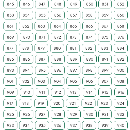
845
846
847
848
849
850
851
852
853
854
855
856
857
858
859
860
861
862
863
864
865
866
867
868
869
870
871
872
873
874
875
876
877
878
879
880
881
882
883
884
885
886
887
888
889
890
891
892
893
894
895
896
897
898
899
900
901
902
903
904
905
906
907
908
909
910
911
912
913
914
915
916
917
918
919
920
921
922
923
924
925
926
927
928
929
930
931
932
933
934
935
936
937
938
939
940