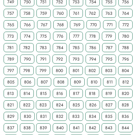
749
750
751
752
753
754
755
756
757
758
759
760
761
762
763
764
765
766
767
768
769
770
771
772
773
774
775
776
777
778
779
780
781
782
783
784
785
786
787
788
789
790
791
792
793
794
795
796
797
798
799
800
801
802
803
804
805
806
807
808
809
810
811
812
813
814
815
816
817
818
819
820
821
822
823
824
825
826
827
828
829
830
831
832
833
834
835
836
837
838
839
840
841
842
843
844