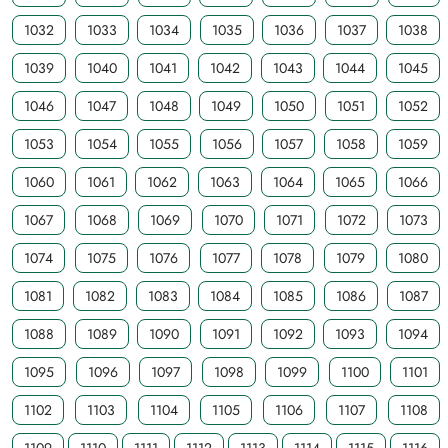
1032
1033
1034
1035
1036
1037
1038
1039
1040
1041
1042
1043
1044
1045
1046
1047
1048
1049
1050
1051
1052
1053
1054
1055
1056
1057
1058
1059
1060
1061
1062
1063
1064
1065
1066
1067
1068
1069
1070
1071
1072
1073
1074
1075
1076
1077
1078
1079
1080
1081
1082
1083
1084
1085
1086
1087
1088
1089
1090
1091
1092
1093
1094
1095
1096
1097
1098
1099
1100
1101
1102
1103
1104
1105
1106
1107
1108