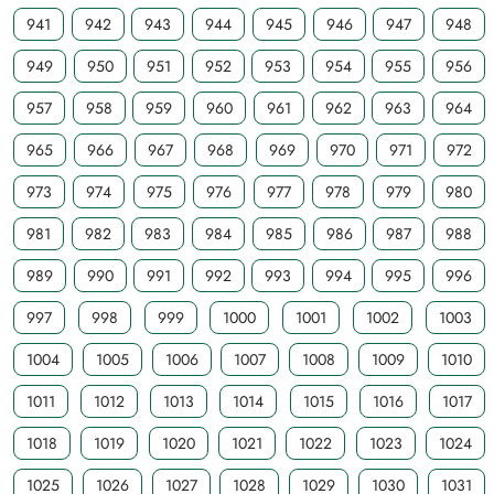
941
942
943
944
945
946
947
948
949
950
951
952
953
954
955
956
957
958
959
960
961
962
963
964
965
966
967
968
969
970
971
972
973
974
975
976
977
978
979
980
981
982
983
984
985
986
987
988
989
990
991
992
993
994
995
996
997
998
999
1000
1001
1002
1003
1004
1005
1006
1007
1008
1009
1010
1011
1012
1013
1014
1015
1016
1017
1018
1019
1020
1021
1022
1023
1024
1025
1026
1027
1028
1029
1030
1031