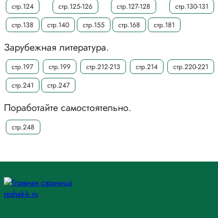
стр.124
стр.125-126
стр.127-128
стр.130-131
стр.138
стр.140
стр.155
стр.168
стр.181
Зарубежная литература.
стр.197
стр.199
стр.212-213
стр.214
стр.220-221
стр.241
стр.247
Поработайте самостоятельно.
стр.248