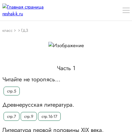
класс
ГДЗ
Часть 1
Читайте не торопясь...
стр.5
Древнерусская литература.
стр.7
стр.9
стр.16-17
Литература первой половины XIX века.