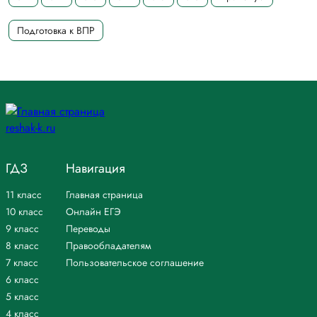
Подготовка к ВПР
ГДЗ
Навигация
11 класс
Главная страница
10 класс
Онлайн ЕГЭ
9 класс
Переводы
8 класс
Правообладателям
7 класс
Пользовательское соглашение
6 класс
5 класс
4 класс