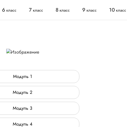
6
7
8
9
10
класс
класс
класс
класс
класс
Модуль 1
Модуль 2
Модуль 3
Модуль 4