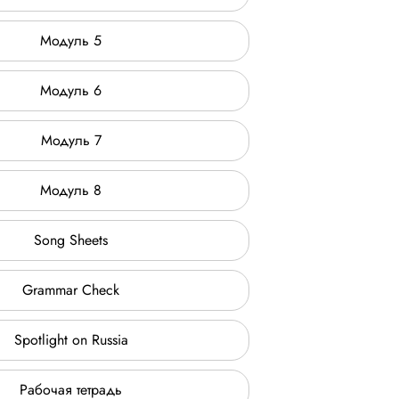
Модуль 5
Модуль 6
Модуль 7
Модуль 8
Song Sheets
Grammar Check
Spotlight on Russia
Рабочая тетрадь