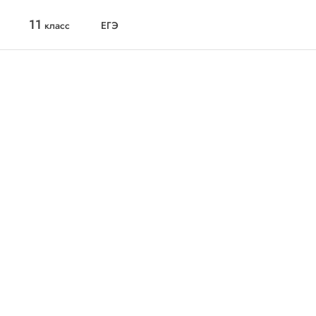
11
класс
ЕГЭ